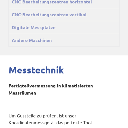
CNC-Bearbeitungszentren horizontal
CNC-Bearbeitungszentren vertikal
Digitale Messplätze
Andere Maschinen
Messtechnik
Fertigteilvermessung in klimatisierten
Messräumen
Um Gussteile zu prüfen, ist unser
Koordinatenmessgerät das perfekte Tool.