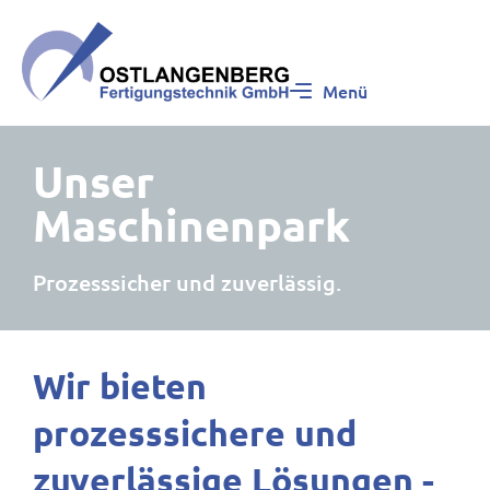
Menü
Unser
Maschinenpark
Prozesssicher und zuverlässig.
Wir bieten
prozesssichere und
zuverlässige Lösungen -