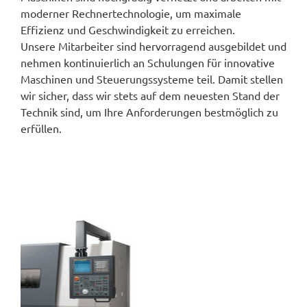
moderner Rechnertechnologie, um maximale
Effizienz und Geschwindigkeit zu erreichen.
Unsere Mitarbeiter sind hervorragend ausgebildet und
nehmen kontinuierlich an Schulungen für innovative
Maschinen und Steuerungssysteme teil. Damit stellen
wir sicher, dass wir stets auf dem neuesten Stand der
Technik sind, um Ihre Anforderungen bestmöglich zu
erfüllen.