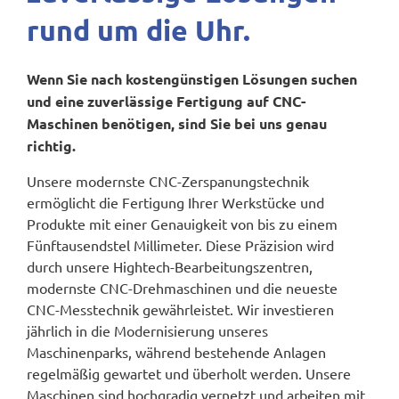
rund um die Uhr.
Wenn Sie nach kostengünstigen Lösungen suchen
und eine zuverlässige Fertigung auf CNC-
Maschinen benötigen, sind Sie bei uns genau
richtig.
Unsere modernste CNC-Zerspanungstechnik
ermöglicht die Fertigung Ihrer Werkstücke und
Produkte mit einer Genauigkeit von bis zu einem
Fünftausendstel Millimeter. Diese Präzision wird
durch unsere Hightech-Bearbeitungszentren,
modernste CNC-Drehmaschinen und die neueste
CNC-Messtechnik gewährleistet. Wir investieren
jährlich in die Modernisierung unseres
Maschinenparks, während bestehende Anlagen
regelmäßig gewartet und überholt werden. Unsere
Maschinen sind hochgradig vernetzt und arbeiten mit