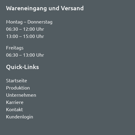
Wareneingang und Versand
Montag – Donnerstag
06:30 – 12:00 Uhr
13:00 – 15:00 Uhr
Freitags
06:30 – 13:00 Uhr
Quick-Links
Startseite
Produktion
Unternehmen
Karriere
Kontakt
Kundenlogin