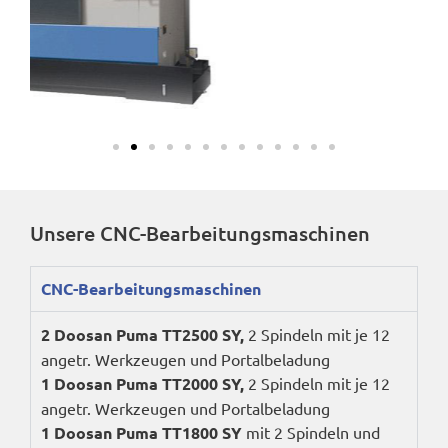
Unsere CNC-Bearbeitungsmaschinen
CNC-Bearbeitungsmaschinen
2 Doosan Puma
TT2500
SY
,
2 Spindeln mit je 12
angetr. Werkzeugen und Portalbeladung
1 Doosan Puma
TT2000
SY
,
2 Spindeln mit je 12
angetr. Werkzeugen und Portalbeladung
1 Doosan Puma
TT1800
SY
mit 2 Spindeln und