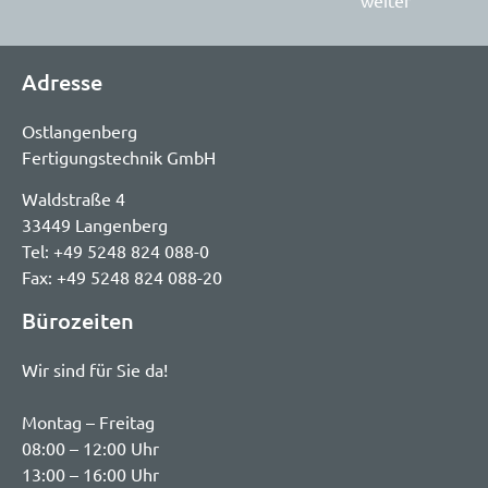
Adresse
Ostlangenberg
Fertigungstechnik GmbH
Waldstraße 4
33449 Langenberg
Tel: +49 5248 824 088-0
Fax: +49 5248 824 088-20
Bürozeiten
Wir sind für Sie da!
Montag – Freitag
08:00 – 12:00 Uhr
13:00 – 16:00 Uhr